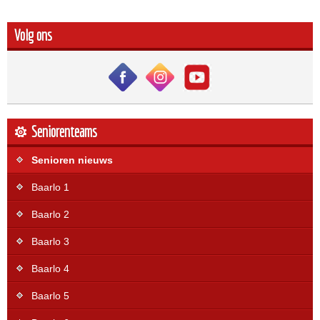
Volg ons
Seniorenteams
Senioren nieuws
Baarlo 1
Baarlo 2
Baarlo 3
Baarlo 4
Baarlo 5