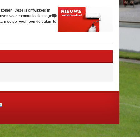
 komen. Deze is ontwikkeld in
nsen voor communicatie mogelijk
 daarmee per voornoemde datum te