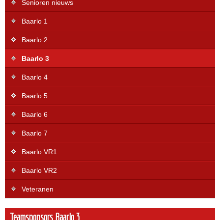
Senioren nieuws
Baarlo 1
Baarlo 2
Baarlo 3
Baarlo 4
Baarlo 5
Baarlo 6
Baarlo 7
Baarlo VR1
Baarlo VR2
Veteranen
Teamsponsors Baarlo 3