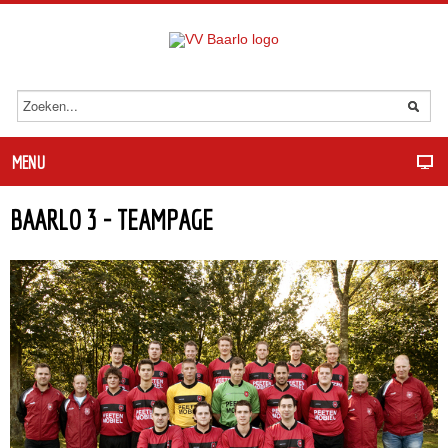
MENU
BAARLO 3 - TEAMPAGE