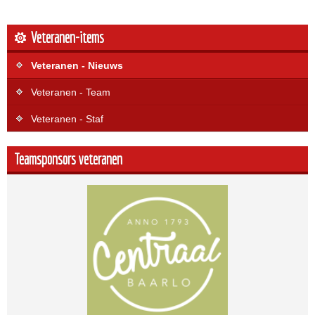
Veteranen-items
Veteranen - Nieuws
Veteranen - Team
Veteranen - Staf
Teamsponsors veteranen