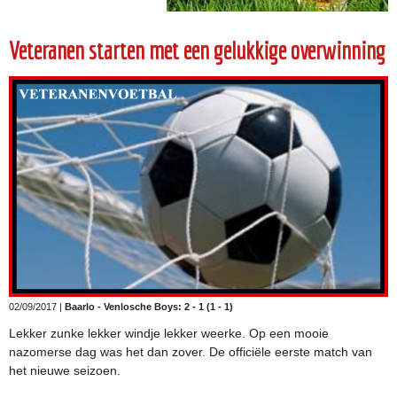
Veteranen starten met een gelukkige overwinning
02/09/2017 |
Baarlo - Venlosche Boys: 2 - 1 (1 - 1)
Lekker zunke lekker windje lekker weerke. Op een mooie
nazomerse dag was het dan zover. De officiële eerste match van
het nieuwe seizoen.