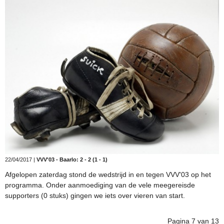
22/04/2017 |
VVV'03 - Baarlo: 2 - 2 (1 - 1)
Afgelopen zaterdag stond de wedstrijd in en tegen VVV'03 op het
programma. Onder aanmoediging van de vele meegereisde
supporters (0 stuks) gingen we iets over vieren van start.
Pagina 7 van 13