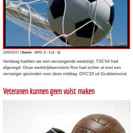
20/05/2017 |
Baarlo - GFC: 2 - 1 (1 - 1)
Vandaag hadden we een vervangende wedstrijd, TSC'04 had
afgezegd. Onze wedstrijdsecretaris Ron had echter al snel een
vervanger gevonden voor deze middag: GFC'33 uit Grubbenvorst.
Veteranen kunnen geen vuist maken