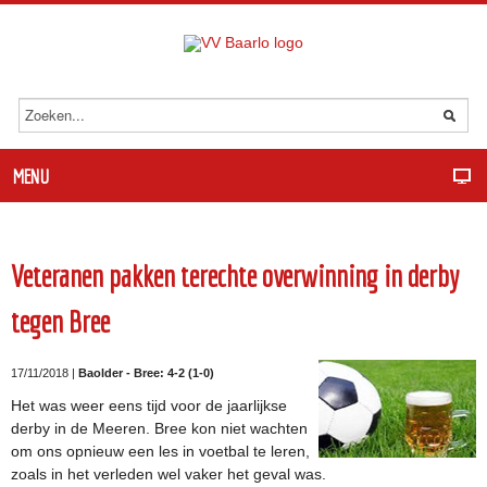
MENU
Veteranen pakken terechte overwinning in derby
tegen Bree
17/11/2018 |
Baolder - Bree: 4-2 (1-0)
Het was weer eens tijd voor de jaarlijkse
derby in de Meeren. Bree kon niet wachten
om ons opnieuw een les in voetbal te leren,
zoals in het verleden wel vaker het geval was.