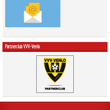
Partnerclub VVV-Venlo