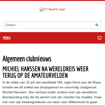
MENU
Algemeen clubnieuws
MICHIEL HANSSEN NA WERELDREIS WEER
TERUG OP DE AMATEURVELDEN
In de editie van 22 juli van weekblad VIA, regio Horst aan de Maas,
vonden we dit artikel van dorpsgenoot en voormalig clubgenoot
Michiel Hanssen. Een verhaal onder andere over zijn wereldreis
(backpacking-trip) die hij samen met zijn vriendin Isa maakte, maar
ook over zijn beweegredenen om weer voor Wittenhorst te gaan